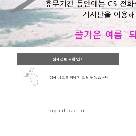
상세정보 새창 열기
상세 정보를 확대해 보실 수 있습니다.
이코 라이프 하