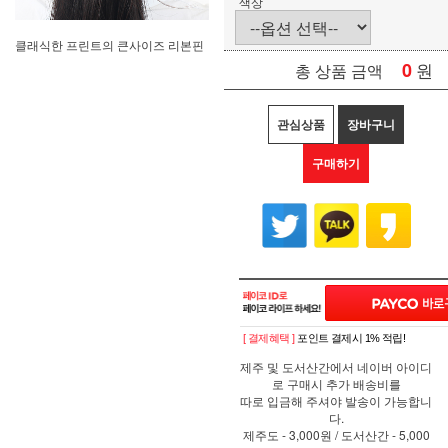
색상
클래식한 프린트의 큰사이즈 리본핀
0
원
총 상품 금액
관심상품
장바구니
구매하기
[ 결제혜택 ]
포인트 결제시 1% 적립!
제주 및 도서산간에서 네이버 아이디
로 구매시 추가 배송비를
따로 입금해 주셔야 발송이 가능합니
다.
제주도 - 3,000원 / 도서산간 - 5,000